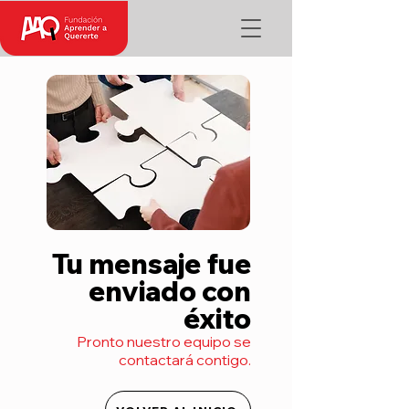
Tu mensaje fue
enviado con
éxito
Pronto nuestro equipo se
contactará contigo.