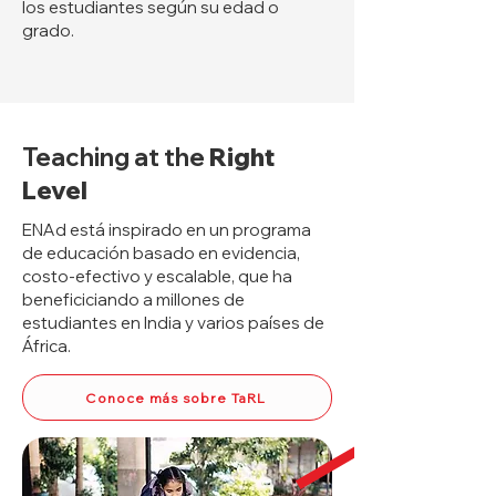
los estudiantes según su edad o
grado.
Teaching at the
Right
Level
ENAd está inspirado en un programa
de educación basado en evidencia,
costo-efectivo y escalable, que ha
beneficiciando a millones de
estudiantes en India y varios países de
África.
Conoce más sobre TaRL