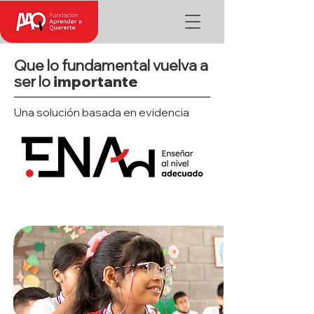
Que lo fundamental vuelva a
ser lo
importante
Una solución basada en evidencia