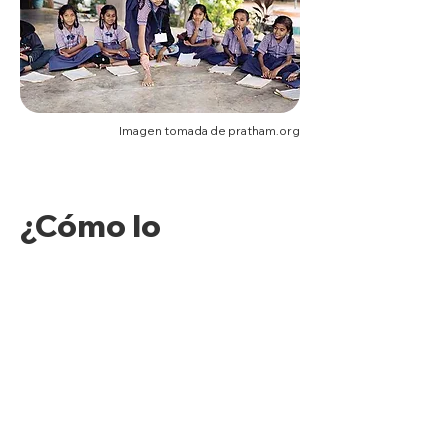
Imagen tomada de pratham.org
¿Cómo lo
hacemos?