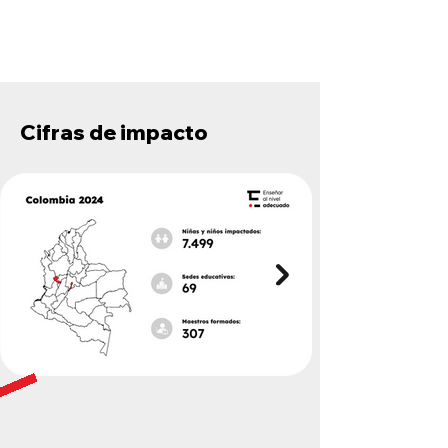
Cifras de impacto