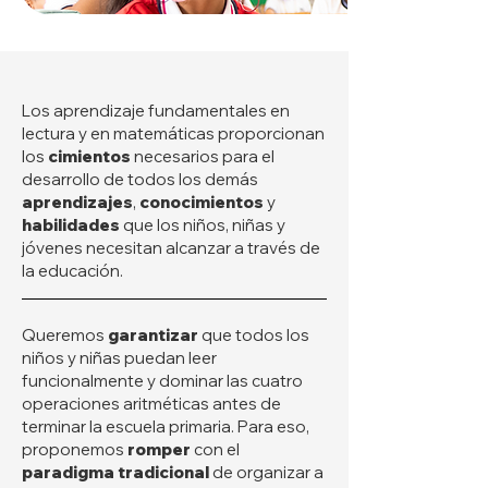
Los aprendizaje fundamentales en
lectura y en matemáticas proporcionan
los
cimientos
necesarios para el
desarrollo de todos los demás
aprendizajes
,
conocimientos
y
habilidades
que los niños, niñas y
jóvenes necesitan alcanzar a través de
la educación.
Queremos
garantizar
que todos los
niños y niñas puedan leer
funcionalmente y dominar las cuatro
operaciones aritméticas antes de
terminar la escuela primaria. Para eso,
proponemos
romper
con el
paradigma tradicional
de organizar a