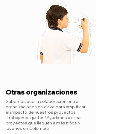
Otras organizaciones
Sabemos que la colaboración entre
organizaciones es clave para amplificar
el impacto de nuestros proyectos.
¡Trabajemos juntos! Ayúdanos a crear
proyectos que lleguen a más niños y
jóvenes en Colombia.