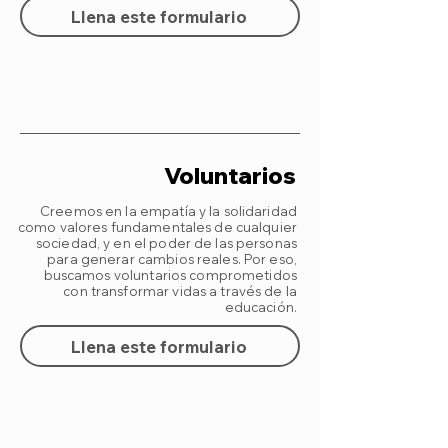
Llena este formulario
Voluntarios
Creemos en la empatía y la solidaridad
como valores fundamentales de cualquier
sociedad, y en el poder de las personas
para generar cambios reales. Por eso,
buscamos voluntarios comprometidos
con transformar vidas a través de la
educación.
Llena este formulario