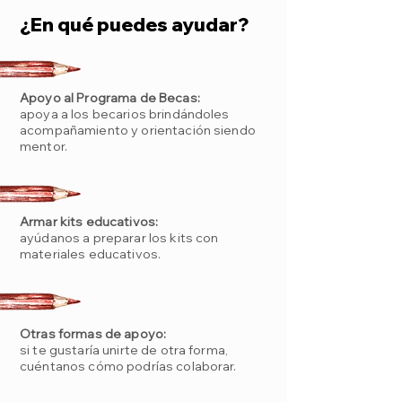
¿En qué puedes ayudar?
Apoyo al Programa de Becas:
apoya a los becarios brindándoles
acompañamiento y orientación siendo
mentor.
Armar kits educativos:
ayúdanos a preparar los kits con
materiales educativos.
Otras formas de apoyo:
si te gustaría unirte de otra forma,
cuéntanos cómo podrías colaborar.