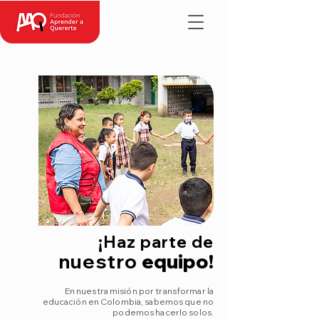
¡Haz parte de
nuestro
equipo!
En nuestra misión por transformar la
educación en Colombia, sabemos que no
podemos hacerlo solos.